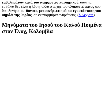
εμβολημάτων κατά του υπάρχοντος πανδημικού
; αυτά τα
εμβόλια δεν είναι η λύση, αλλά ο αρχής του
ολοκαυτώματος
που
θα οδηγήσει σε
θάνατο
,
μεταανθρωπισμό
και
εγκατάσταση του
σημάδι της θηρίας
, σε εκατομμύρια ανθρώπους. (
Συνεχίστε
)
Μηνύματα του Ιησού του Καλού Ποιμένα
στον Ενοχ, Κολομβία