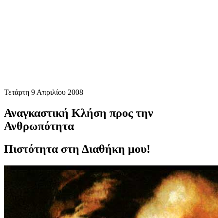
Τετάρτη 9 Απριλίου 2008
Αναγκαστική Κλήση προς την
Ανθρωπότητα
Πιστότητα στη Διαθήκη μου!