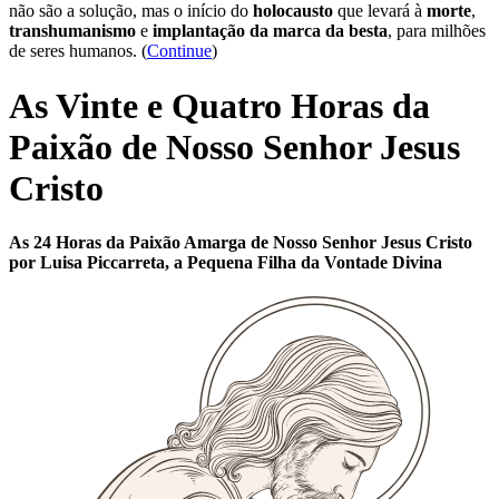
não são a solução, mas o início do
holocausto
que levará à
morte
,
transhumanismo
e
implantação da marca da besta
, para milhões
de seres humanos. (
Continue
)
As Vinte e Quatro Horas da
Paixão de Nosso Senhor Jesus
Cristo
As 24 Horas da Paixão Amarga de Nosso Senhor Jesus Cristo
por Luisa Piccarreta, a Pequena Filha da Vontade Divina