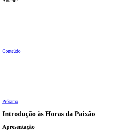
Anterior
Conteúdo
Próximo
Introdução às Horas da Paixão
Apresentação