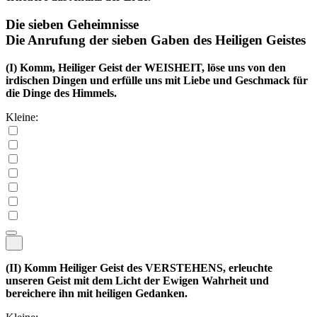
Die sieben Geheimnisse
Die Anrufung der sieben Gaben des Heiligen Geistes
(I)
Komm, Heiliger Geist der WEISHEIT, löse uns von den
irdischen Dingen und erfülle uns mit Liebe und Geschmack für
die Dinge des Himmels.
Kleine:
(II)
Komm Heiliger Geist des VERSTEHENS, erleuchte
unseren Geist mit dem Licht der Ewigen Wahrheit und
bereichere ihn mit heiligen Gedanken.