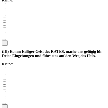
Kleine:
(III)
Komm Heiliger Geist des RATES, mache uns gefügig für
Deine Eingebungen und führe uns auf den Weg des Heils.
Kleine: