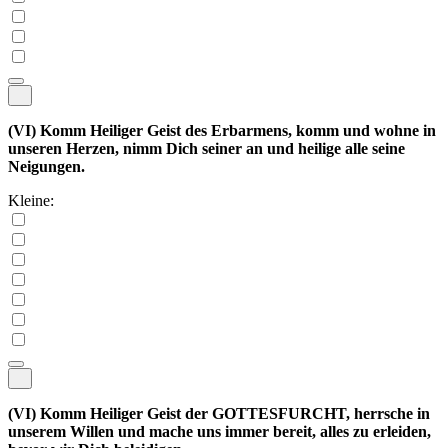
(VI)
Komm Heiliger Geist des Erbarmens, komm und wohne in
unseren Herzen, nimm Dich seiner an und heilige alle seine
Neigungen.
Kleine:
(VI)
Komm Heiliger Geist der GOTTESFURCHT, herrsche in
unserem Willen und mache uns immer bereit, alles zu erleiden,