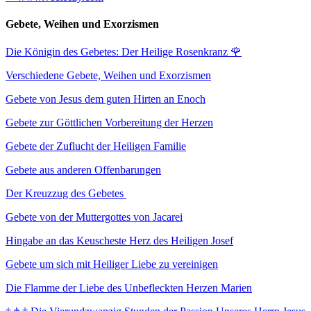
Gebete, Weihen und Exorzismen
Die Königin des Gebetes: Der Heilige Rosenkranz
🌹
Verschiedene Gebete, Weihen und Exorzismen
Gebete von Jesus dem guten Hirten an Enoch
Gebete zur Göttlichen Vorbereitung der Herzen
Gebete der Zuflucht der Heiligen Familie
Gebete aus anderen Offenbarungen
Der Kreuzzug des Gebetes
Gebete von der Muttergottes von Jacarei
Hingabe an das Keuscheste Herz des Heiligen Josef
Gebete um sich mit Heiliger Liebe zu vereinigen
Die Flamme der Liebe des Unbefleckten Herzen Marien