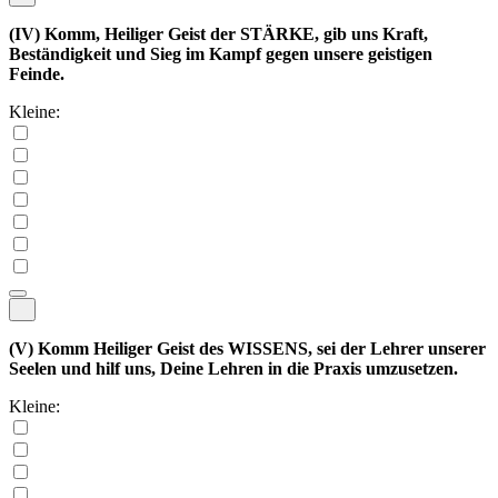
(IV)
Komm, Heiliger Geist der STÄRKE, gib uns Kraft,
Beständigkeit und Sieg im Kampf gegen unsere geistigen
Feinde.
Kleine:
(V)
Komm Heiliger Geist des WISSENS, sei der Lehrer unserer
Seelen und hilf uns, Deine Lehren in die Praxis umzusetzen.
Kleine: