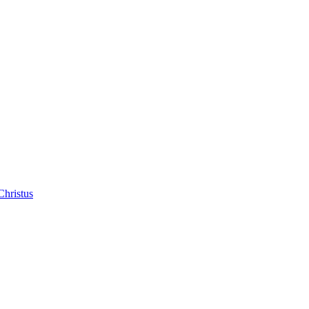
Christus