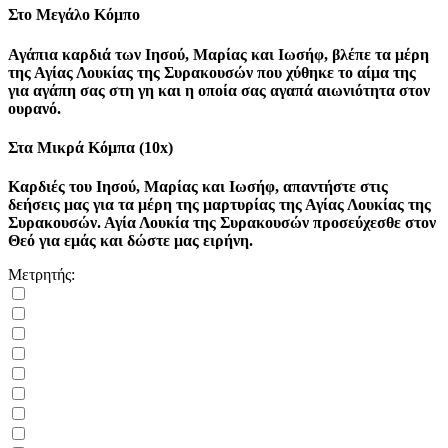
Στο Μεγάλο Κόμπο
Αγάπια καρδιά των Ιησού, Μαρίας και Ιωσήφ, βλέπε τα μέρη
της Αγίας Λουκίας της Συρακουσών που χύθηκε το αίμα της
για αγάπη σας στη γη και η οποία σας αγαπά αιωνιότητα στον
ουρανό.
Στα Μικρά Κόμπα (10x)
Καρδιές του Ιησού, Μαρίας και Ιωσήφ, απαντήστε στις
δεήσεις μας για τα μέρη της μαρτυρίας της Αγίας Λουκίας της
Συρακουσών. Αγία Λουκία της Συρακουσών προσεύχεσθε στον
Θεό για εμάς και δώστε μας ειρήνη.
Μετρητής: