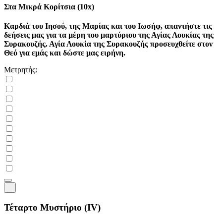
Στα Μικρά Κορίτσια (10x)
Καρδιά του Ιησού, της Μαρίας και του Ιωσήφ, απαντήστε τις
δεήσεις μας για τα μέρη του μαρτύριου της Αγίας Λουκίας της
Συρακουζής. Αγία Λουκία της Συρακουζής προσευχθείτε στον
Θεό για εμάς και δώστε μας ειρήνη.
Μετρητής:
Τέταρτο Μυστήριο
(IV)