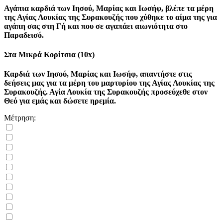
Αγάπια καρδιά των Ιησού, Μαρίας και Ιωσήφ, βλέπε τα μέρη
της Αγίας Λουκίας της Συρακουζής που χύθηκε το αίμα της για
αγάπη σας στη Γή και που σε αγαπάει αιωνιότητα στο
Παραδεισό.
Στα Μικρά Κορίτσια (10x)
Καρδιά των Ιησού, Μαρίας και Ιωσήφ, απαντήστε στις
δεήσεις μας για τα μέρη του μαρτυρίου της Αγίας Λουκίας της
Συρακουζής. Αγία Λουκία της Συρακουζής προσεύχεθε στον
Θεό για εμάς και δώσετε ηρεμία.
Μέτρηση: