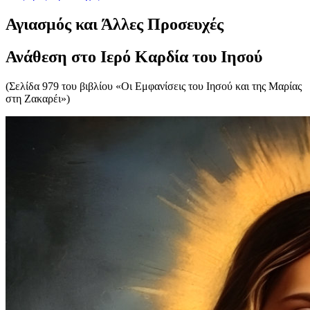
Αγιασμός και Άλλες Προσευχές
Ανάθεση στο Ιερό Καρδία του Ιησού
(Σελίδα 979 του βιβλίου «Οι Εμφανίσεις του Ιησού και της Μαρίας
στη Ζακαρέι»)