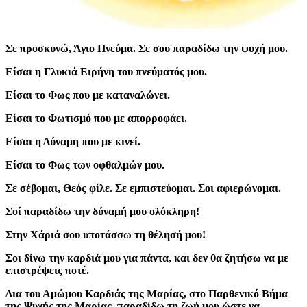
Σε προσκυνώ, Άγιο Πνεύμα. Σε σου παραδίδω την ψυχή μου.
Είσαι η Γλυκιά Ειρήνη του πνεύματός μου.
Είσαι το Φως που με καταναλώνει.
Είσαι το Φωτισμό που με απορροφάει.
Είσαι η Δύναμη που με κινεί.
Είσαι το Φως των οφθαλμών μου.
Σε σέβομαι, Θεός φίλε. Σε εμπιστεύομαι. Σοι αφιερώνομαι.
Σοί παραδίδω την δύναμή μου ολόκληρη!
Στην Χάριά σου υποτάσσω τη θέλησή μου!
Σοι δίνω την καρδιά μου για πάντα, και δεν θα ζητήσω να με
επιστρέψεις ποτέ.
Δια του Αμώμου Καρδιάς της Μαρίας, στο Παρθενικό Βήμα
της Ψυχής της Μαρίας, παραδίδω τη ζωή μου ώστε να