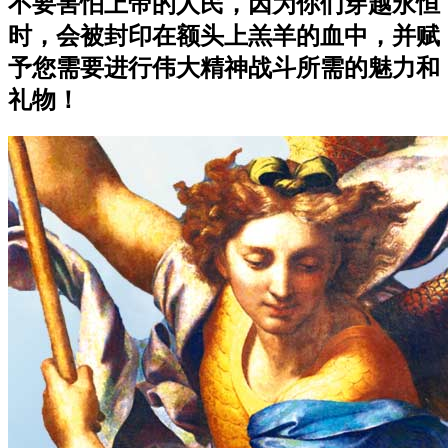
不要害怕上帝的人民，因为你们穿越永恒
时，会被封印在额头上羔羊的血中，并赋
予您需要进行伟大精神战斗所需的魅力和
礼物！