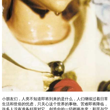
小朋友们，人类不知道即将到来的是什么，人们继续过着日常
生活和世俗的忧虑，只关心这个世界的事物。苦难即将降临，
许多人没有准备好面对它。创造中的一切都将改变；和平与宁