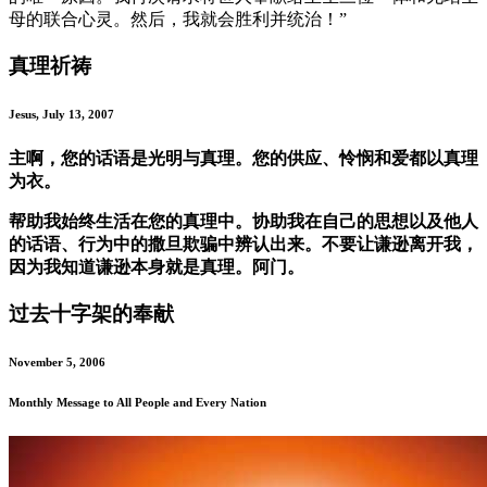
母的联合心灵。然后，我就会胜利并统治！”
真理祈祷
Jesus, July 13, 2007
主啊，您的话语是光明与真理。您的供应、怜悯和爱都以真理
为衣。
帮助我始终生活在您的真理中。协助我在自己的思想以及他人
的话语、行为中的撒旦欺骗中辨认出来。不要让谦逊离开我，
因为我知道谦逊本身就是真理。阿门。
过去十字架的奉献
November 5, 2006
Monthly Message to All People and Every Nation