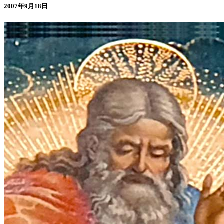
2007年9月18日