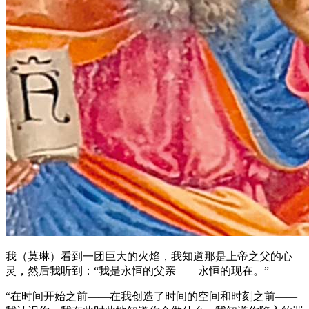
我（莫琳）看到一团巨大的火焰，我知道那是上帝之父的心
灵，然后我听到：“我是永恒的父亲——永恒的现在。”
“在时间开始之前——在我创造了时间的空间和时刻之前——