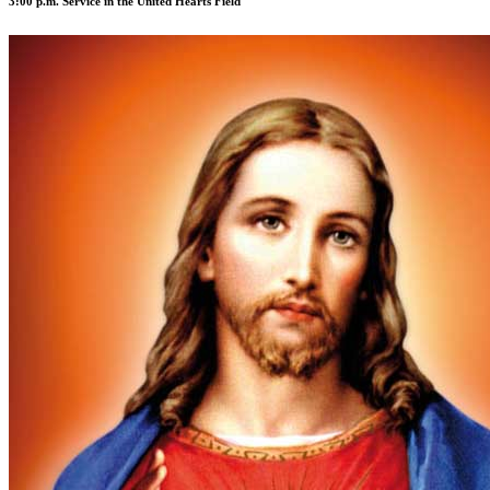
3:00 p.m. Service in the United Hearts Field