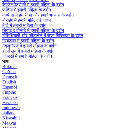
कैस्टेलपेट्रोसो में हमारी महिला के दर्शन
फतिमा में हमारी महिला के दर्शन
कम्पीना में हमारी मा और हमारे भगवान के दर्शन
बौराइंग में हमारी महिला के दर्शन
हीडे में हमारी महिला के दर्शन
घियाई दे बोनाटे में हमारी महिला के दर्शन
मोंटिचियारी और फोंटानेले में रोजा मिस्टिका के दर्शन
गरबंडाल में हमारी महिला के दर्शन
मेद्जुगोरजे में हमारी महिला के दर्शन
होली लव में हमारी महिला के दर्शन
जकारेई में हमारी महिला के दर्शन
भाषा
Bokmål
Čeština
Deutsch
English
Español
Filipino
Français
Hrvatski
Indonesia
Italiana
Kiswahili
Magyar