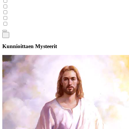
Kunnioittaen Mysteerit