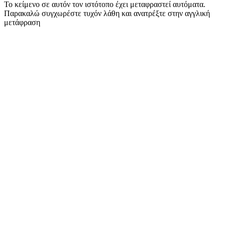
Το κείμενο σε αυτόν τον ιστότοπο έχει μεταφραστεί αυτόματα.
Παρακαλώ συγχωρέστε τυχόν λάθη και ανατρέξτε στην αγγλική
μετάφραση