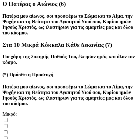
Ο Πατέρας ο Αιώνιος
(6)
Πατέρα μου αίωνος, σοι προσφέρω το Σώμα και το Αίμα, την
Ψυχήν και τη Θεότητα του Αγαπητού Υιού σου, Κυρίου ημών
Ιησούς Χριστός, ως ιλαστήριον για τις αμαρτίες μας και όλου
του κόσμου.
Στα 10 Μικρά Κόκκαλα Κάθε Δεκανίας
(7)
Για χάρη της λυπηρής Παθούς Του, έλεησον ημάς και όλον τον
κόσμο.
(*)
Πρόσθετη Προσευχή
Πατέρα μου αίωνος, σοι προσφέρω το Σώμα και το Αίμα, την
Ψυχήν και τη Θεότητα του Αγαπητού Υιού σου, Κυρίου ημών
Ιησούς Χριστός, ως ιλαστήριον για τις αμαρτίες μας και όλου
του κόσμου.
Μικρό: