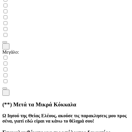
Μεγάλο:
(**)
Μετά τα Μικρά Κόκκαλα
Ω Ιησού της Θείας Ελέους, ακούσε τις παρακλησεις μου προς
σένα, γιατί εδώ είμαι να κάνω το θέλημά σου!