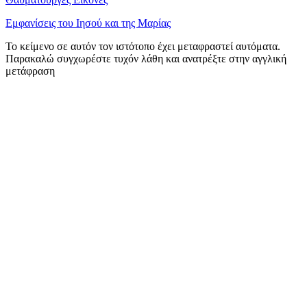
Εμφανίσεις του Ιησού και της Μαρίας
Το κείμενο σε αυτόν τον ιστότοπο έχει μεταφραστεί αυτόματα.
Παρακαλώ συγχωρέστε τυχόν λάθη και ανατρέξτε στην αγγλική
μετάφραση