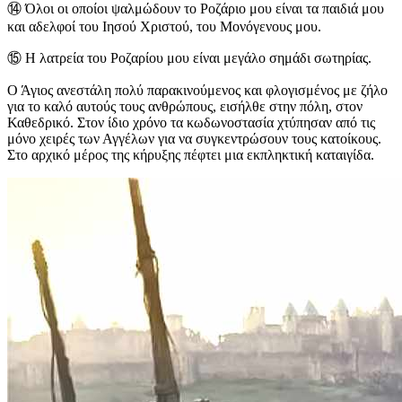
⑭
Όλοι οι οποίοι ψαλμώδουν το Ροζάριο μου είναι τα παιδιά μου
και αδελφοί του Ιησού Χριστού, του Μονόγενους μου.
⑮
Η λατρεία του Ροζαρίου μου είναι μεγάλο σημάδι σωτηρίας.
Ο Άγιος ανεστάλη πολύ παρακινούμενος και φλογισμένος με ζήλο
για το καλό αυτούς τους ανθρώπους, εισήλθε στην πόλη, στον
Καθεδρικό. Στον ίδιο χρόνο τα κωδωνοστασία χτύπησαν από τις
μόνο χειρές των Αγγέλων για να συγκεντρώσουν τους κατοίκους.
Στο αρχικό μέρος της κήρυξης πέφτει μια εκπληκτική καταιγίδα.