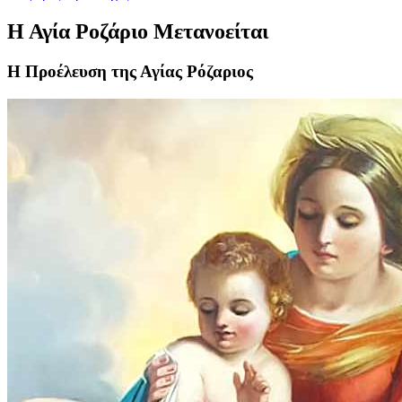
Η Αγία Ροζάριο Μετανοείται
Η Προέλευση της Αγίας Ρόζαριος