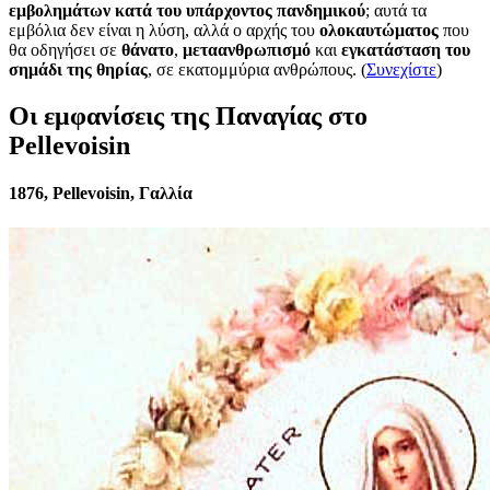
εμβολημάτων κατά του υπάρχοντος πανδημικού
; αυτά τα
εμβόλια δεν είναι η λύση, αλλά ο αρχής του
ολοκαυτώματος
που
θα οδηγήσει σε
θάνατο
,
μεταανθρωπισμό
και
εγκατάσταση του
σημάδι της θηρίας
, σε εκατομμύρια ανθρώπους. (
Συνεχίστε
)
Οι εμφανίσεις της Παναγίας στο
Pellevoisin
1876, Pellevoisin, Γαλλία